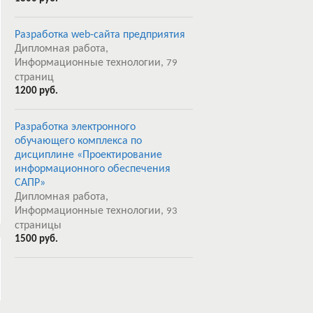
Разработка web-сайта предприятия
Дипломная работа,
Информационные технологии,
79
страниц
1200 руб.
Разработка электронного
обучающего комплекса по
дисциплине «Проектирование
информационного обеспечения
САПР»
Дипломная работа,
Информационные технологии,
93
страницы
1500 руб.