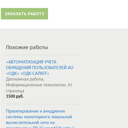
й кабинет
Забыли пароль?
ЗАКАЗАТЬ РАБОТУ
Регистрация
Похожие работы
«АВТОМАТИЗАЦИЯ УЧЕТА
ОБРАЩЕНИЙ ПОЛЬЗОВАТЕЛЕЙ АО
«ОДК» «ОДК-САЛЮТ»
Дипломная работа,
Информационные технологии,
81
страница
1500 руб.
Проектирование и внедрение
системы мониторинга локальной
вычислительной сети на