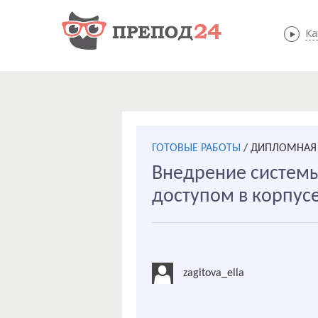
Ка
ГОТОВЫЕ РАБОТЫ
/
ДИПЛОМНАЯ 
Внедрение системы
доступом в корпус
zagitova_ella