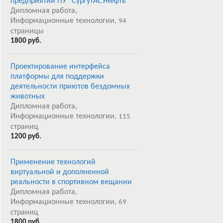
предприятии ПУ “СургутАСУнефть”
Дипломная работа,
Информационные технологии,
94
страницы
1800 руб.
Проектирование интерфейса
платформы для поддержки
деятельности приютов бездомных
животных
Дипломная работа,
Информационные технологии,
115
страниц
1200 руб.
Применение технологий
виртуальной и дополненной
реальности в спортивном вещании
Дипломная работа,
Информационные технологии,
69
страниц
1800 руб.