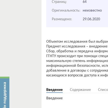
Страниц:
64
Оригинальность:
неизвестно
Размещено:
29.06.2020
Объектом исследования был выбран 
Предмет исследования – внедрение 
Сбор, обработка и передача инфор
ГГНТУ происходит при помощи специ
максимальную степень информацио
информационной безопасности, исп
добавление в договоры с сотрудника
касающихся вопросов доступа к инф
Введение
Содержание
Списо
Введение