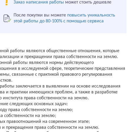
Заказ написания работы
может стоить дешевле
После покупки вы можете
повысить уникальность
этой работы до 80-100% с помощью сервиса
ной работы являются общественные отношения, которые
ализации и прекращении права собственности на землю.
онной работы являются нормы действующего
ношения в исследуемой сфере, теоретические представления
емы, связанные с практикой правового регулирования
стков.
работы заключается в выявлении на основе исследования
тва и практики имеющихся проблем, а также в разработке
института права собственности на землю.
ение следующих основных задач:
оду права собственности на землю;
а собственности на землю;
ных правоотношений на современном этапе;
 и прекращения права собственности на землю.