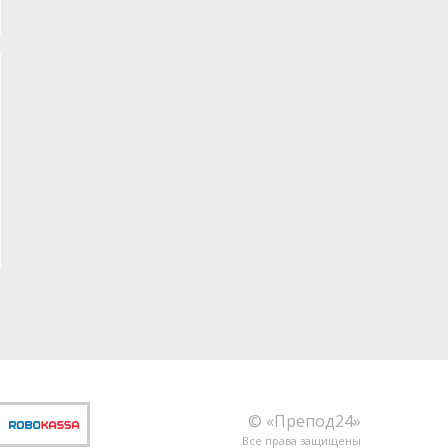
© «Препод24»
Все права защищены