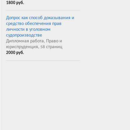
1800 руб.
Допрос как способ доказывания и
средство обеспечения прав
личности в уголовном
судопроизводстве
Дипломная работа, Право и
юриспруденция,
страниц
58
2000 руб.