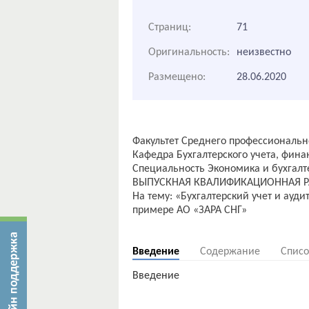
Страниц:
71
Оригинальность:
неизвестно
Размещено:
28.06.2020
Факультет Среднего профессиональн
Кафедра Бухгалтерского учета, фин
Специальность Экономика и бухгалте
ВЫПУСКНАЯ КВАЛИФИКАЦИОННАЯ Р
На тему: «Бухгалтерский учет и ауд
примере АО «ЗАРА СНГ»
Введение
Содержание
Списо
Введение