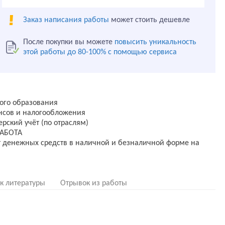
Заказ написания работы
может стоить дешевле
После покупки вы можете
повысить уникальность
этой работы до 80-100% с помощью сервиса
ого образования
ансов и налогообложения
рский учёт (по отраслям)
АБОТА
ит денежных средств в наличной и безналичной форме на
к литературы
Отрывок из работы