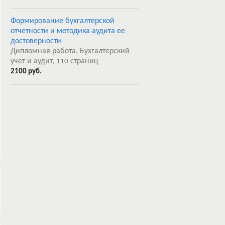
Формирование бухгалтерской
отчетности и методика аудита ее
достоверности
Дипломная работа, Бухгалтерский
учет и аудит,
страниц
110
2100 руб.