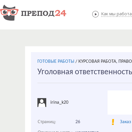
Как мы работ
Как мы
ГОТОВЫЕ РАБОТЫ
/
КУРСОВАЯ РАБОТА, ПРАВ
Уголовная ответственность
irina_k20
Страниц:
26
Заказ