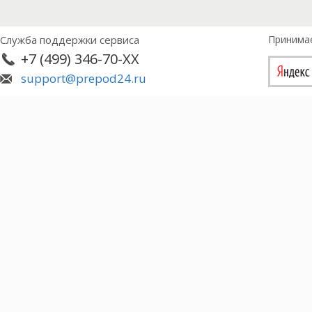
Служба поддержки сервиса
Принима
+7 (499) 346-70-XX
support@prepod24.ru