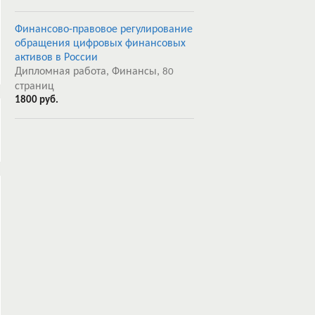
Финансово-правовое регулирование
обращения цифровых финансовых
активов в России
Дипломная работа, Финансы,
80
страниц
1800 руб.