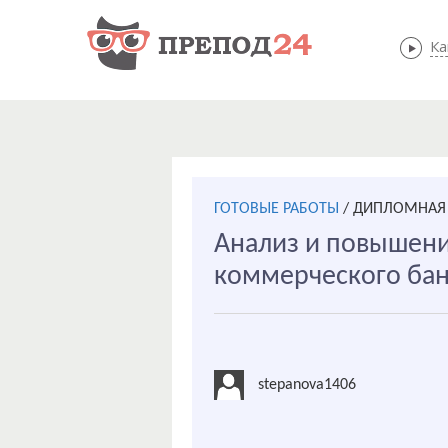
Ка
ГОТОВЫЕ РАБОТЫ
/
ДИПЛОМНАЯ 
Анализ и повышени
коммерческого банк
stepanova1406