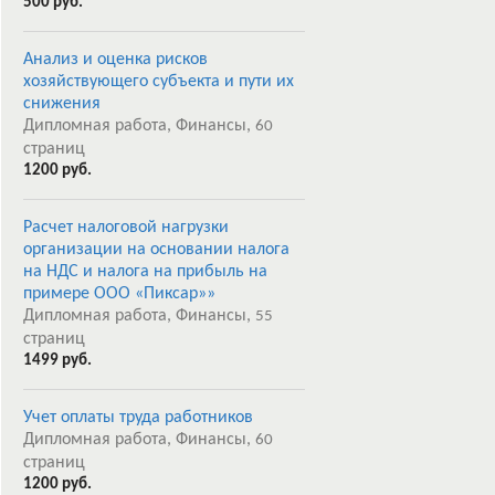
500 руб.
Анализ и оценка рисков
хозяйствующего субъекта и пути их
снижения
Дипломная работа, Финансы,
60
страниц
1200 руб.
Расчет налоговой нагрузки
организации на основании налога
на НДС и налога на прибыль на
примере ООО «Пиксар»»
Дипломная работа, Финансы,
55
страниц
1499 руб.
Учет оплаты труда работников
Дипломная работа, Финансы,
60
страниц
1200 руб.