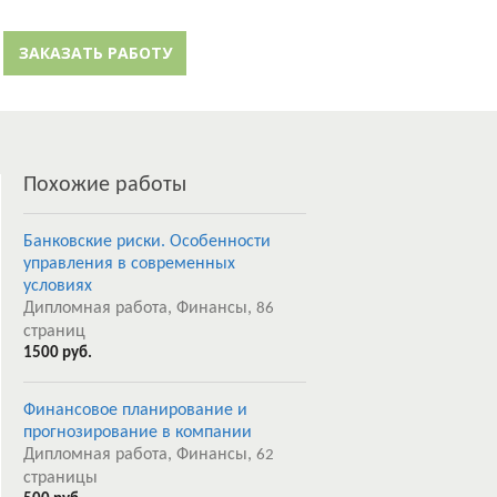
й кабинет
Забыли пароль?
ЗАКАЗАТЬ РАБОТУ
Регистрация
Похожие работы
Банковские риски. Особенности
управления в современных
условиях
Дипломная работа, Финансы,
86
страниц
1500 руб.
Финансовое планирование и
прогнозирование в компании
Дипломная работа, Финансы,
62
страницы