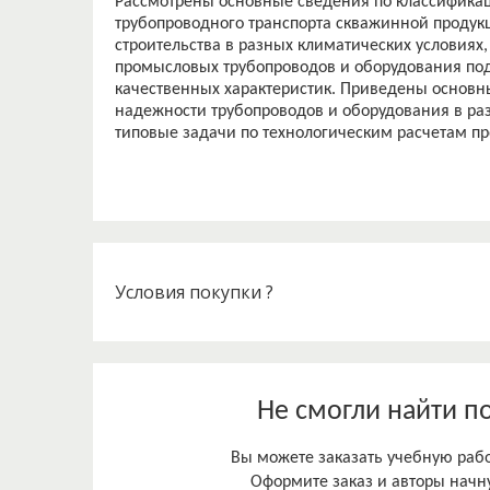
Рассмотрены основные сведения по классификац
трубопроводного транспорта скважинной продукц
строительства в разных климатических условия
промысловых трубопроводов и оборудования под
качественных характеристик. Приведены основ
надежности трубопроводов и оборудования в ра
Условия покупки ?
Не смогли найти п
Вы можете заказать учебную работ
Оформите заказ и авторы начну