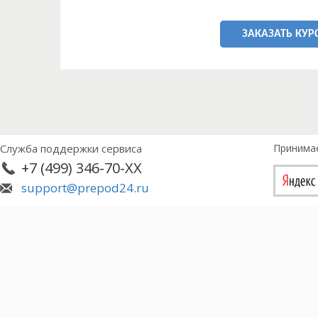
ЗАКАЗАТЬ КУР
Служба поддержки сервиса
Принима
+7 (499) 346-70-XX
support@prepod24.ru