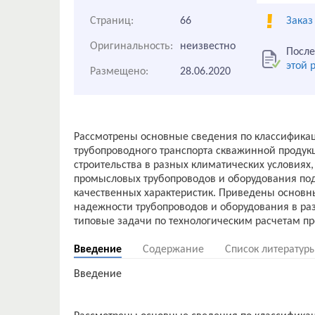
Страниц:
66
Заказ
Оригинальность:
неизвестно
После
этой 
Размещено:
28.06.2020
Рассмотрены основные сведения по классификац
трубопроводного транспорта скважинной продукц
строительства в разных климатических условия
промысловых трубопроводов и оборудования под
качественных характеристик. Приведены основ
надежности трубопроводов и оборудования в ра
Введение
Содержание
Список литератур
Введение