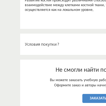
Развитие костей происходит различными способ
взаимодействие между клетками костной ткани,
Условия покупки ?
Не смогли найти п
Вы можете заказать учебную работ
Оформите заказ и авторы начну
ЗАКАЗАТЬ