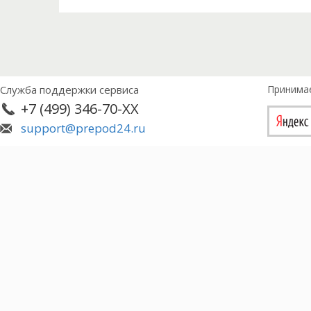
Служба поддержки сервиса
Принима
+7 (499) 346-70-XX
support@prepod24.ru