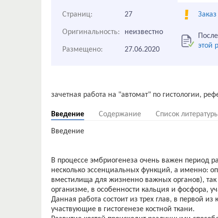
Страниц:
27
Заказ
Оригинальность:
неизвестно
После
этой 
Размещено:
27.06.2020
Введение
Содержание
Список литератур
Введение
В процессе эмбриогенеза очень важен период ра
несколько эссенциальных функций, а именно: оп
вместилища для жизненно важных органов), так
организме, в особенности кальция и фосфора, у
Данная работа состоит из трех глав, в первой и
участвующие в гистогенезе костной ткани.