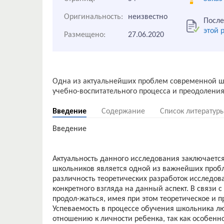
Оригинальность:
неизвестно
После
этой 
Размещено:
27.06.2020
Одна из актуальнейших проблем современной ш
Введение
Содержание
Список литератур
Введение
Актуальность данного исследования заключаетс
школьников является одной из важнейших проб
различность теоретических разработок исследова
конкретного взгляда на данный аспект. В связи 
продол-жаться, имея при этом теоретическое и п
Успеваемость в процессе обучения школьника л
отношению к личности ребенка, так как особенн