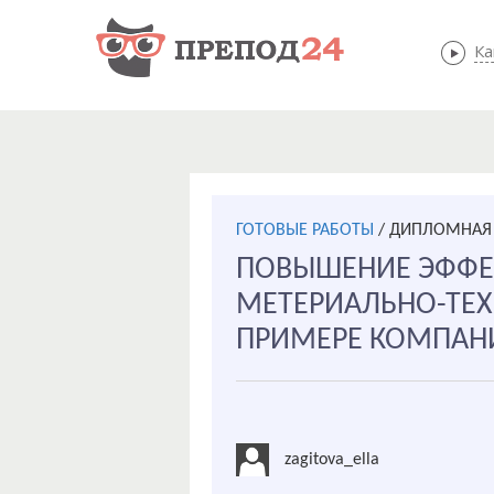
Ка
ГОТОВЫЕ РАБОТЫ
/
ДИПЛОМНАЯ 
ПОВЫШЕНИЕ ЭФФЕ
МЕТЕРИАЛЬНО-ТЕХ
ПРИМЕРЕ КОМПАН
zagitova_ella