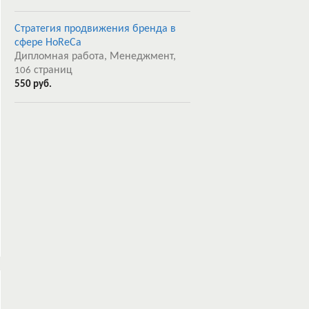
Стратегия продвижения бренда в
сфере HoReCa
Дипломная работа, Менеджмент,
страниц
106
550 руб.