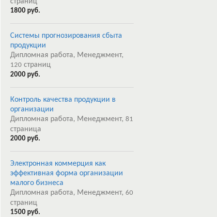
страниц
1800 руб.
Системы прогнозирования сбыта
продукции
Дипломная работа, Менеджмент,
страниц
120
2000 руб.
Контроль качества продукции в
организации
Дипломная работа, Менеджмент,
81
страница
2000 руб.
Электронная коммерция как
эффективная форма организации
малого бизнеса
Дипломная работа, Менеджмент,
60
страниц
1500 руб.