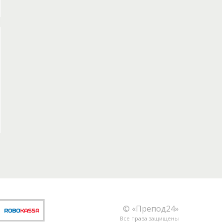
© «Препод24»
Все права защищены