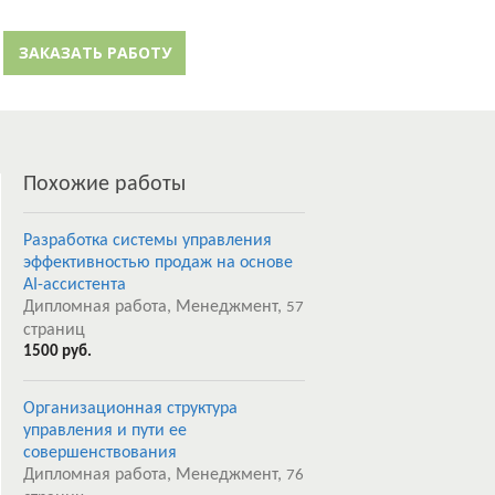
й кабинет
Забыли пароль?
ЗАКАЗАТЬ РАБОТУ
Регистрация
Похожие работы
Разработка системы управления
эффективностью продаж на основе
AI-ассистента
Дипломная работа, Менеджмент,
57
страниц
1500 руб.
Организационная структура
управления и пути ее
совершенствования
Дипломная работа, Менеджмент,
76