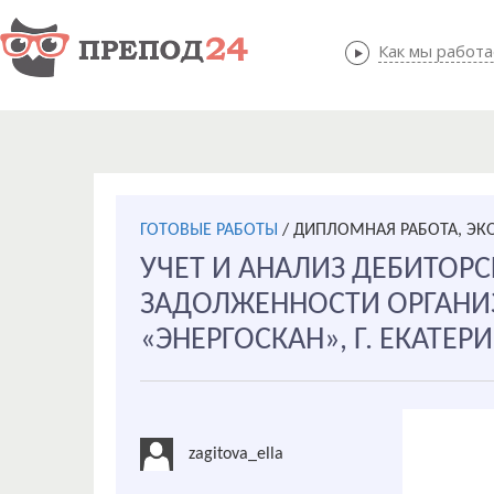
Как мы работ
Как мы
ГОТОВЫЕ РАБОТЫ
/
ДИПЛОМНАЯ РАБОТА, Э
УЧЕТ И АНАЛИЗ ДЕБИТОР
ЗАДОЛЖЕННОСТИ ОРГАНИ
«ЭНЕРГОСКАН», Г. ЕКАТЕРИ
zagitova_ella