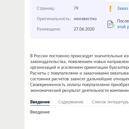
Страниц:
79
Заказ
Оригинальность:
неизвестно
После
этой 
Размещено:
27.06.2020
В России постоянно происходят значительные и
законодательства, появлением новых направлен
организаций и усилением ориентации бухгалтер
Расчеты с покупателями и заказчиками охватыв
состояния расчетов зависят дальнейшие отноше
Своевременность оплаты покупателями приобрет
Введение
Содержание
Список литератур
Введение