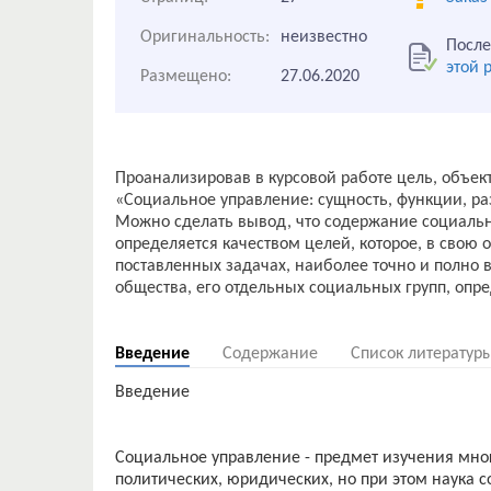
Оригинальность:
неизвестно
После
этой 
Размещено:
27.06.2020
Проанализировав в курсовой работе цель, объек
«Социальное управление: сущность, функции, ра
Можно сделать вывод, что содержание социальн
определяется качеством целей, которое, в свою 
поставленных задачах, наиболее точно и полно 
общества, его отдельных социальных групп, оп
Введение
Содержание
Список литератур
Введение
Социальное управление - предмет изучения мног
политических, юридических, но при этом наука 