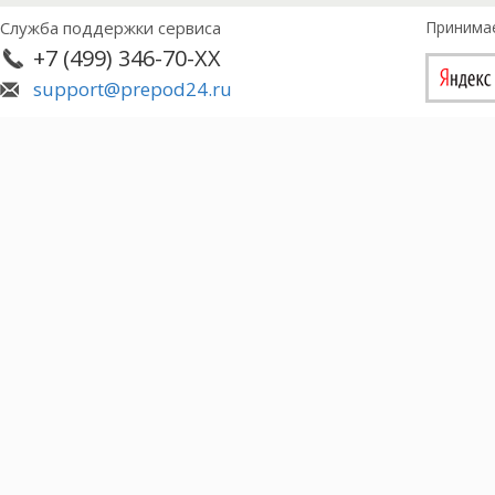
Служба поддержки сервиса
Принима
+7 (499) 346-70-XX
support@prepod24.ru