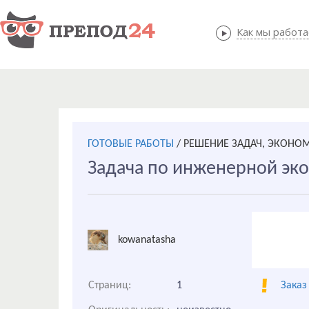
Как мы работ
Как мы
ГОТОВЫЕ РАБОТЫ
/
РЕШЕНИЕ ЗАДАЧ, ЭКОНО
Задача по инженерной эко
kowanatasha
Страниц:
1
Заказ