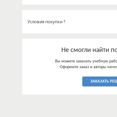
Условия покупки ?
Не смогли найти п
Вы можете заказать учебную работ
Оформите заказ и авторы начну
ЗАКАЗАТЬ РЕ