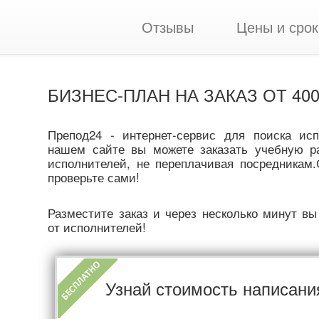
Отзывы
Цены и срок
БИЗНЕС-ПЛАН НА ЗАКАЗ ОТ 400
Препод24 - интернет-сервис для поиска ис
нашем сайте вы можете заказать учебную р
исполнителей, не переплачивая посредникам.
проверьте сами!
Разместите заказ и через несколько минут вы
от исполнителей!
Узнай стоимость написани