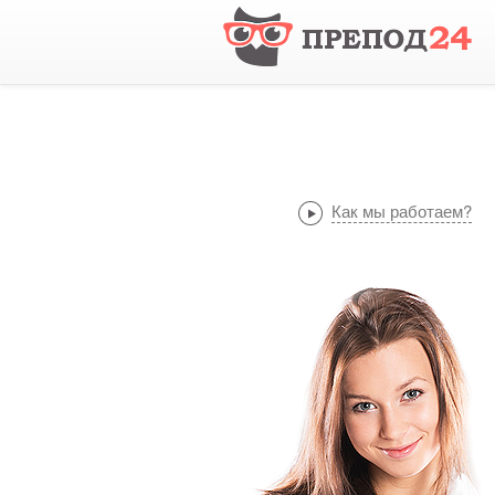
Как мы работаем?