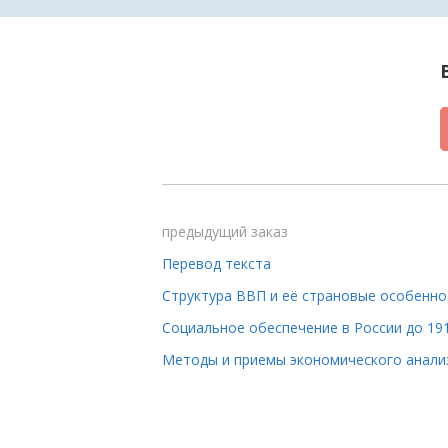
предыдущий заказ
Перевод текста
Структура ВВП и её страновые особенно
Социальное обеспечение в России до 191
Методы и приемы экономического анали