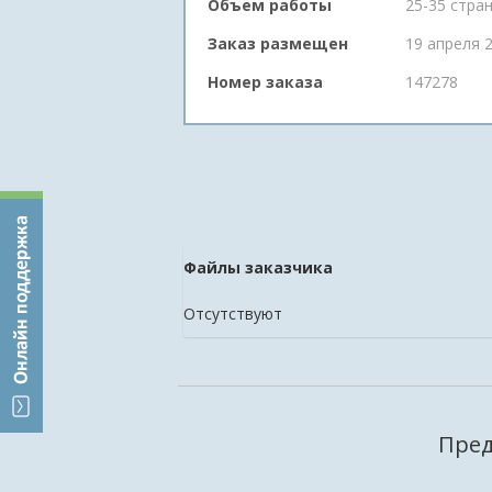
Объем работы
25-35 стра
Заказ размещен
19 апреля 2
Номер заказа
147278
Файлы заказчика
Отсутствуют
Пред