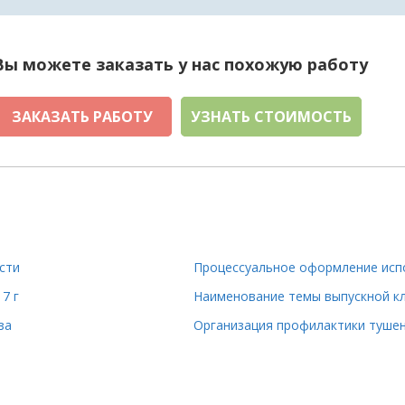
Вы можете заказать у нас похожую работу
ЗАКАЗАТЬ РАБОТУ
УЗНАТЬ СТОИМОСТЬ
сти
7 г
за