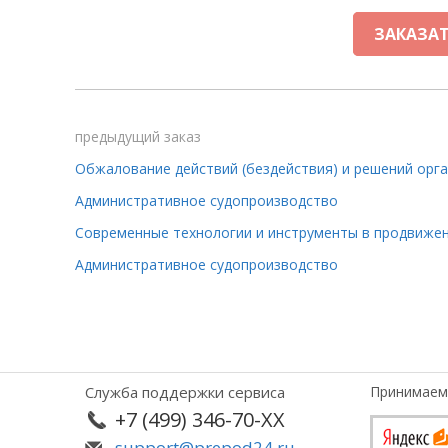
ЗАКАЗАТ
предыдущий заказ
Административное судопроизводство
Административное судопроизводство
Служба поддержки сервиса
Принимаем
+7 (499) 346-70-XX
support@prepod24.ru