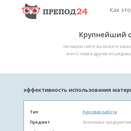
Как эт
Крупнейший с
На нашем сайте вы можете заказ
агентствам и другим посредник
эффективность использования матер
Тип
Курсовая работа
Предмет
Экономика предприяти