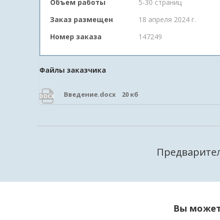
Объем работы
5-30 страниц
Заказ размещен
18 апреля 2024 г.
Номер заказа
147249
Файлы заказчика
Введение.docx 20 кб
DOCX
Предварител
Вы может