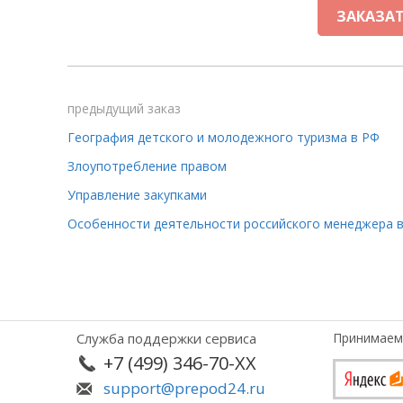
ЗАКАЗАТ
предыдущий заказ
География детского и молодежного туризма в РФ
Злоупотребление правом
Управление закупками
Служба поддержки сервиса
Принимаем
+7 (499) 346-70-XX
support@prepod24.ru