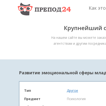
Как эт
Крупнейший с
На нашем сайте вы можете заказ
агентствам и другим посредник
Развитие эмоциональной сферы млад
Тип
Другое
Предмет
Психология